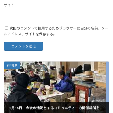
サイト
次回のコメントで使用するためブラウザーに自分の名前、メー
ルアドレス、サイトを保存する。
前の記事
2月14日 今後の活動とするコミュニティーの開催場所を決定