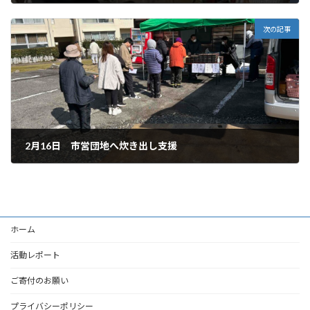
2025年3月14日
次の記事
2月16日 市営団地へ炊き出し支援
2025年3月14日
ホーム
活動レポート
ご寄付のお願い
プライバシーポリシー