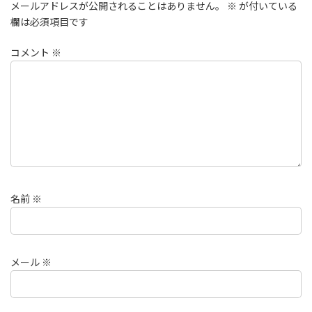
メールアドレスが公開されることはありません。
※
が付いている
欄は必須項目です
コメント
※
名前
※
メール
※