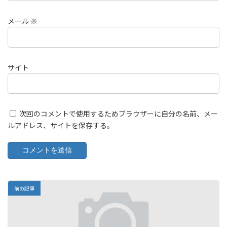
メール
※
サイト
次回のコメントで使用するためブラウザーに自分の名前、メー
ルアドレス、サイトを保存する。
前の記事