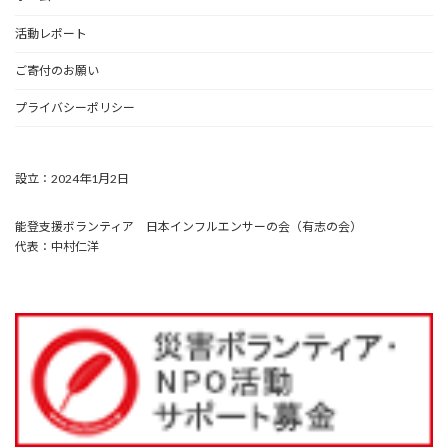
活動レポート
ご寄付のお願い
プライバシーポリシー
設立：2024年1月2日
能登支援ボランティア 日本インフルエンサーの会（有志の会）
代表：中村仁洋