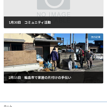
1月30日 コミュニティ活動
2025年2月1日
次の記事
2月15日 輪島市で家屋の片付けの手伝い
2025年3月14日
ホーム