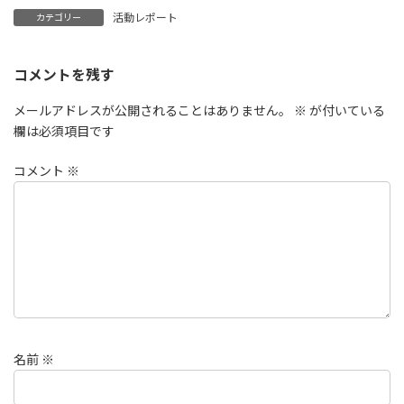
活動レポート
カテゴリー
コメントを残す
メールアドレスが公開されることはありません。
※
が付いている
欄は必須項目です
コメント
※
名前
※